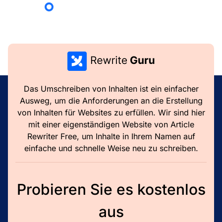
Das Umschreiben von Inhalten ist ein einfacher
Ausweg, um die Anforderungen an die Erstellung
von Inhalten für Websites zu erfüllen. Wir sind hier
mit einer eigenständigen Website von Article
Rewriter Free, um Inhalte in Ihrem Namen auf
einfache und schnelle Weise neu zu schreiben.
Probieren Sie es kostenlos
aus