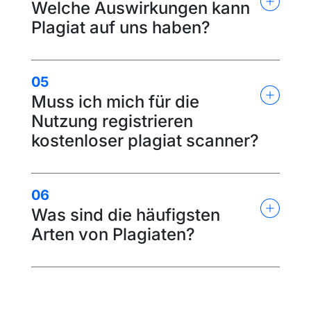
Welche Auswirkungen kann
Plagiat auf uns haben?
05
Muss ich mich für die
Nutzung registrieren
kostenloser plagiat scanner?
06
Was sind die häufigsten
Arten von Plagiaten?