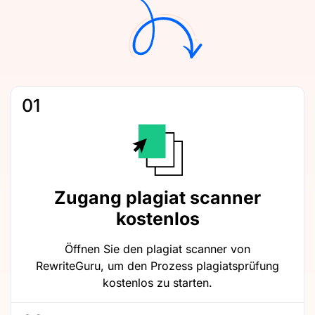
01
Zugang plagiat scanner
kostenlos
Öffnen Sie den plagiat scanner von
RewriteGuru, um den Prozess plagiatsprüfung
kostenlos zu starten.