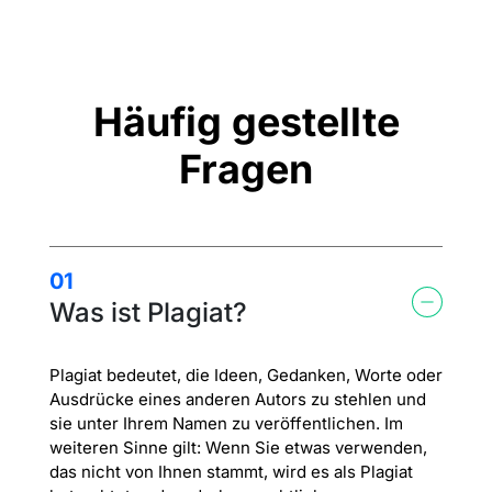
Häufig gestellte
Fragen
01
Was ist Plagiat?
Plagiat bedeutet, die Ideen, Gedanken, Worte oder
Ausdrücke eines anderen Autors zu stehlen und
sie unter Ihrem Namen zu veröffentlichen. Im
weiteren Sinne gilt: Wenn Sie etwas verwenden,
das nicht von Ihnen stammt, wird es als Plagiat