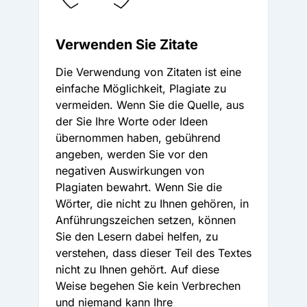
Verwenden Sie Zitate
Die Verwendung von Zitaten ist eine
einfache Möglichkeit, Plagiate zu
vermeiden. Wenn Sie die Quelle, aus
der Sie Ihre Worte oder Ideen
übernommen haben, gebührend
angeben, werden Sie vor den
negativen Auswirkungen von
Plagiaten bewahrt. Wenn Sie die
Wörter, die nicht zu Ihnen gehören, in
Anführungszeichen setzen, können
Sie den Lesern dabei helfen, zu
verstehen, dass dieser Teil des Textes
nicht zu Ihnen gehört. Auf diese
Weise begehen Sie kein Verbrechen
und niemand kann Ihre