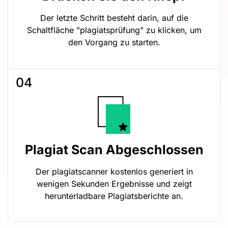
Der letzte Schritt besteht darin, auf die
Schaltfläche "plagiatsprüfung" zu klicken, um
den Vorgang zu starten.
04
Plagiat Scan Abgeschlossen
Der plagiatscanner kostenlos generiert in
wenigen Sekunden Ergebnisse und zeigt
herunterladbare Plagiatsberichte an.