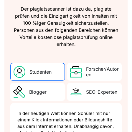
Der plagiatsscanner ist dazu da, plagiate
prüfen und die Einzigartigkeit von Inhalten mit
100 %iger Genauigkeit sicherzustellen.
Personen aus den folgenden Bereichen können
Vorteile kostenlose plagiatsprüfung online
erhalten.
Forscher/Autor
Studenten
en
Blogger
SEO-Experten
In der heutigen Welt können Schüler mit nur
einem Klick Informationen oder Bildungshilfe
aus dem Internet erhalten. Unabhängig davon,