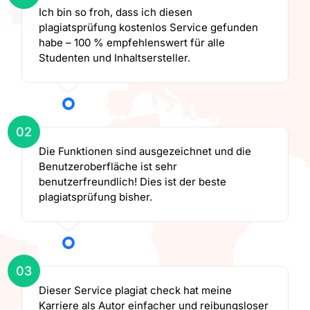
Ich bin so froh, dass ich diesen
plagiatsprüfung kostenlos Service gefunden
habe – 100 % empfehlenswert für alle
Studenten und Inhaltsersteller.
02
Die Funktionen sind ausgezeichnet und die
Benutzeroberfläche ist sehr
benutzerfreundlich! Dies ist der beste
plagiatsprüfung bisher.
03
Dieser Service plagiat check hat meine
Karriere als Autor einfacher und reibungsloser