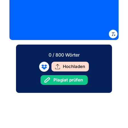
0
/ 800
Wörter
Hochladen
Plagiat prüfen