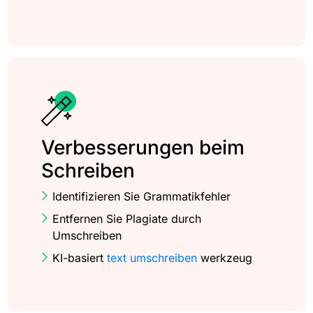
Verbesserungen beim
Schreiben
Identifizieren Sie Grammatikfehler
Entfernen Sie Plagiate durch
Umschreiben
KI-basiert
text umschreiben
werkzeug