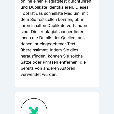
online einen Plagiatstest durchführen
und Duplikate identifizieren. Dieses
Tool ist das schnellste Medium, mit
dem Sie feststellen können, ob in
Ihren Inhalten Duplikate vorhanden
sind. Dieser plagiatscanner liefert
Ihnen die Details der Quellen, aus
denen Ihr eingegebener Text
übereinstimmt. Indem Sie dies
herausfinden, können Sie solche
Sätze oder Phrasen entfernen, die
bereits von anderen Autoren
verwendet wurden.