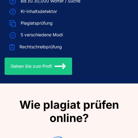
Bis zu 30,000 Wörter / Suche
KI-Inhaltsdetektor
Plagiatsprüfung
5 verschiedene Modi
Rechtschreibprüfung
Gehen Sie zum Profi
Wie plagiat prüfen
online?