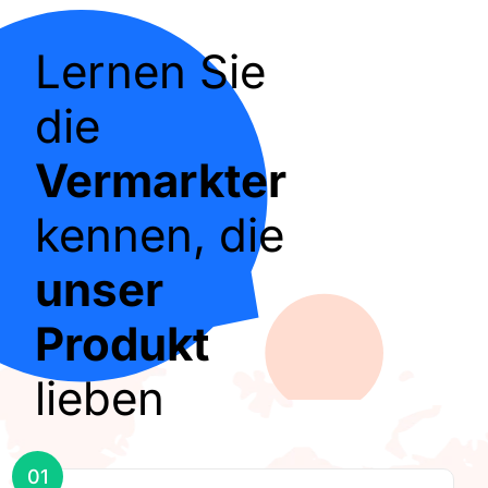
Lernen Sie
die
Vermarkter
kennen, die
unser
Produkt
lieben
01