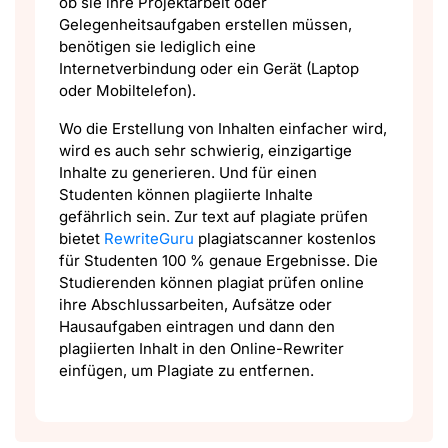
ob sie ihre Projektarbeit oder
Gelegenheitsaufgaben erstellen müssen,
benötigen sie lediglich eine
Internetverbindung oder ein Gerät (Laptop
oder Mobiltelefon).
Wo die Erstellung von Inhalten einfacher wird,
wird es auch sehr schwierig, einzigartige
Inhalte zu generieren. Und für einen
Studenten können plagiierte Inhalte
gefährlich sein. Zur text auf plagiate prüfen
bietet
RewriteGuru
plagiatscanner kostenlos
für Studenten 100 % genaue Ergebnisse. Die
Studierenden können plagiat prüfen online
ihre Abschlussarbeiten, Aufsätze oder
Hausaufgaben eintragen und dann den
plagiierten Inhalt in den Online-Rewriter
einfügen, um Plagiate zu entfernen.