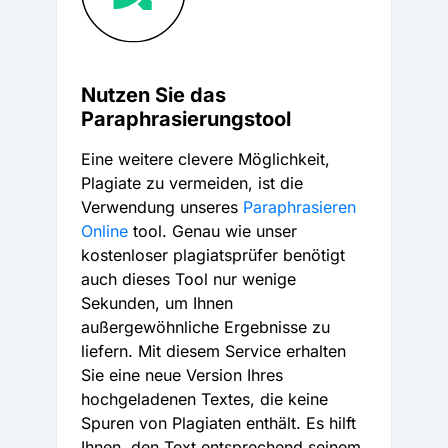
Nutzen Sie das
Paraphrasierungstool
Eine weitere clevere Möglichkeit,
Plagiate zu vermeiden, ist die
Verwendung unseres
Paraphrasieren
Online
tool. Genau wie unser
kostenloser plagiatsprüfer benötigt
auch dieses Tool nur wenige
Sekunden, um Ihnen
außergewöhnliche Ergebnisse zu
liefern. Mit diesem Service erhalten
Sie eine neue Version Ihres
hochgeladenen Textes, die keine
Spuren von Plagiaten enthält. Es hilft
Ihnen, den Text entsprechend seinem