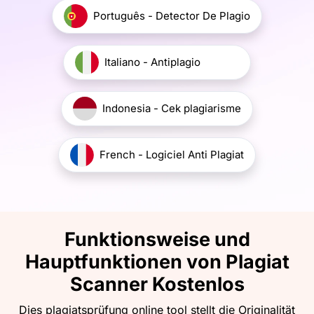
Português - Detector De Plagio
Italiano - Antiplagio
Indonesia - Cek plagiarisme
French - Logiciel Anti Plagiat
Funktionsweise und
Hauptfunktionen von Plagiat
Scanner Kostenlos
Dies plagiatsprüfung online tool stellt die Originalität