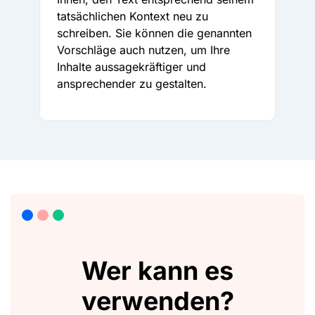
tatsächlichen Kontext neu zu
schreiben. Sie können die genannten
Vorschläge auch nutzen, um Ihre
Inhalte aussagekräftiger und
ansprechender zu gestalten.
Wer kann es
verwenden?