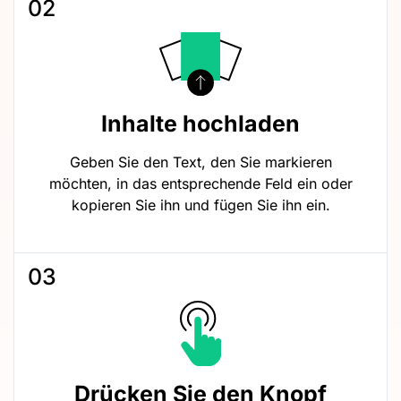
02
Inhalte hochladen
Geben Sie den Text, den Sie markieren
möchten, in das entsprechende Feld ein oder
kopieren Sie ihn und fügen Sie ihn ein.
03
Drücken Sie den Knopf