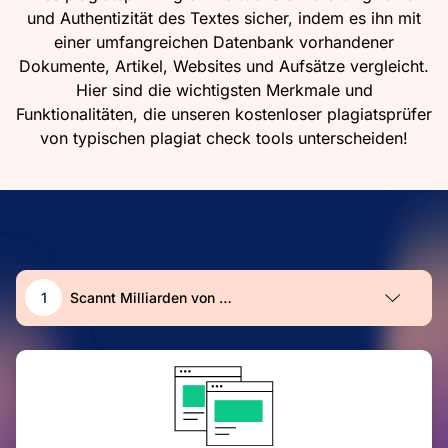
und Authentizität des Textes sicher, indem es ihn mit
einer umfangreichen Datenbank vorhandener
Dokumente, Artikel, Websites und Aufsätze vergleicht.
Hier sind die wichtigsten Merkmale und
Funktionalitäten, die unseren kostenloser plagiatsprüfer
von typischen plagiat check tools unterscheiden!
1
Scannt Milliarden von Webseiten