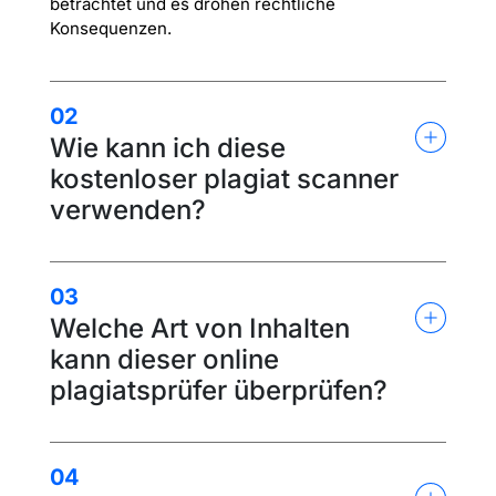
betrachtet und es drohen rechtliche
Konsequenzen.
02
Wie kann ich diese
kostenloser plagiat scanner
verwenden?
03
Welche Art von Inhalten
kann dieser online
plagiatsprüfer überprüfen?
04