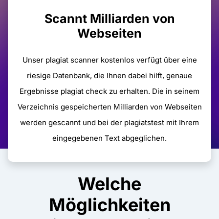
Scannt Milliarden von
Webseiten
Unser plagiat scanner kostenlos verfügt über eine
riesige Datenbank, die Ihnen dabei hilft, genaue
Ergebnisse plagiat check zu erhalten. Die in seinem
Verzeichnis gespeicherten Milliarden von Webseiten
werden gescannt und bei der plagiatstest mit Ihrem
eingegebenen Text abgeglichen.
Welche
Möglichkeiten