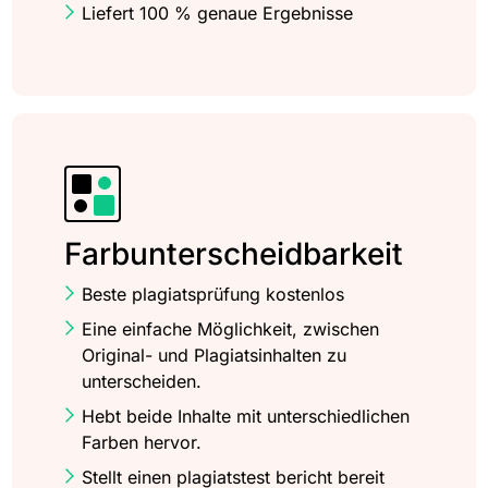
Liefert 100 % genaue Ergebnisse
Farbunterscheidbarkeit
Beste plagiatsprüfung kostenlos
Eine einfache Möglichkeit, zwischen
Original- und Plagiatsinhalten zu
unterscheiden.
Hebt beide Inhalte mit unterschiedlichen
Farben hervor.
Stellt einen plagiatstest bericht bereit