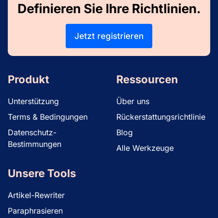
Definieren Sie Ihre Richtlinien.
Jetzt registrieren
Produkt
Ressourcen
Unterstützung
Über uns
Terms & Bedingungen
Rückerstattungsrichtlinie
Datenschutz-
Blog
Bestimmungen
Alle Werkzeuge
Unsere Tools
Artikel-Rewriter
Paraphrasieren