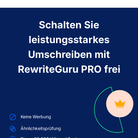
Schalten Sie
leistungsstarkes
Umschreiben mit
RewriteGuru PRO frei
Keine Werbung
Ähnlichkeitsprüfung