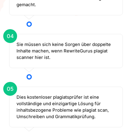
gemacht.
04
Sie müssen sich keine Sorgen über doppelte
Inhalte machen, wenn RewriteGurus plagiat
scanner hier ist.
05
Dies kostenloser plagiatsprüfer ist eine
vollständige und einzigartige Lösung für
inhaltsbezogene Probleme wie plagiat scan,
Umschreiben und Grammatikprüfung.