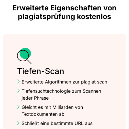
Erweiterte Eigenschaften von
plagiatsprüfung kostenlos
Tiefen-Scan
Erweiterte Algorithmen zur plagiat scan
Tiefensuchtechnologie zum Scannen
jeder Phrase
Gleicht es mit Milliarden von
Textdokumenten ab
Schließt eine bestimmte URL aus