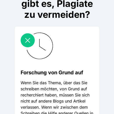
gibt es, Plagiate
zu vermeiden?
Forschung von Grund auf
Wenn Sie das Thema, über das Sie
schreiben möchten, von Grund auf
recherchiert haben, müssen Sie sich
nicht auf andere Blogs und Artikel
verlassen. Wenn wir zwischen dem
Schreiben die Hilfe anderer Quellen in