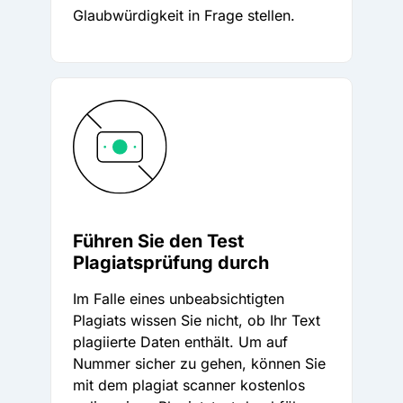
Glaubwürdigkeit in Frage stellen.
Führen Sie den Test
Plagiatsprüfung durch
Im Falle eines unbeabsichtigten
Plagiats wissen Sie nicht, ob Ihr Text
plagiierte Daten enthält. Um auf
Nummer sicher zu gehen, können Sie
mit dem plagiat scanner kostenlos