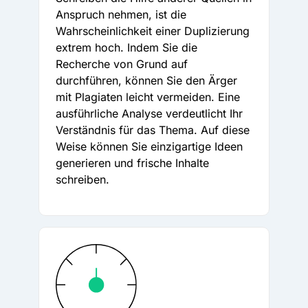
Anspruch nehmen, ist die
Wahrscheinlichkeit einer Duplizierung
extrem hoch. Indem Sie die
Recherche von Grund auf
durchführen, können Sie den Ärger
mit Plagiaten leicht vermeiden. Eine
ausführliche Analyse verdeutlicht Ihr
Verständnis für das Thema. Auf diese
Weise können Sie einzigartige Ideen
generieren und frische Inhalte
schreiben.