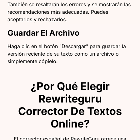
También se resaltarán los errores y se mostrarán las
recomendaciones más adecuadas. Puedes
aceptarlos y rechazarlos.
Guardar El Archivo
Haga clic en el botón "Descargar" para guardar la
versión reciente de su texto como un archivo o
simplemente cópielo.
¿Por Qué Elegir
Rewriteguru
Corrector De Textos
Online?
El corrector español de RewriteGuru ofrece una