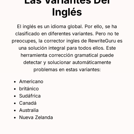
Inglés
El inglés es un idioma global. Por ello, se ha
clasificado en diferentes variantes. Pero no te
preocupes, la corrector ingles de RewriteGuru es
una solución integral para todos ellos. Este
herramienta corrección gramatical puede
detectar y solucionar automáticamente
problemas en estas variantes:
Americano
británico
Sudáfrica
Canadá
Australia
Nueva Zelanda