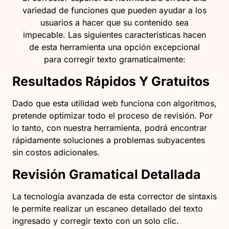
variedad de funciones que pueden ayudar a los
usuarios a hacer que su contenido sea
impecable. Las siguientes características hacen
de esta herramienta una opción excepcional
para corregir texto gramaticalmente:
Resultados Rápidos Y Gratuitos
Dado que esta utilidad web funciona con algoritmos,
pretende optimizar todo el proceso de revisión. Por
lo tanto, con nuestra herramienta, podrá encontrar
rápidamente soluciones a problemas subyacentes
sin costos adicionales.
Revisión Gramatical Detallada
La tecnología avanzada de esta corrector de sintaxis
le permite realizar un escaneo detallado del texto
ingresado y corregir texto con un solo clic.