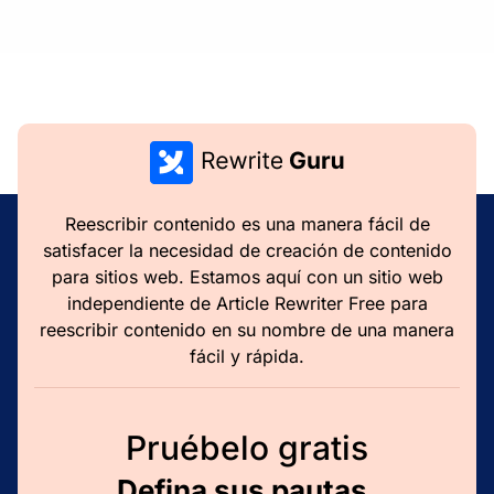
Reescribir contenido es una manera fácil de
satisfacer la necesidad de creación de contenido
para sitios web. Estamos aquí con un sitio web
independiente de Article Rewriter Free para
reescribir contenido en su nombre de una manera
fácil y rápida.
Pruébelo gratis
Defina sus pautas.