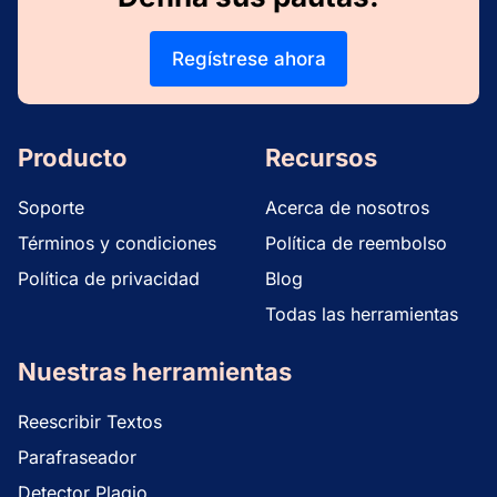
Regístrese ahora
Producto
Recursos
Soporte
Acerca de nosotros
Términos y condiciones
Política de reembolso
Política de privacidad
Blog
Todas las herramientas
Nuestras herramientas
Reescribir Textos
Parafraseador
Detector Plagio