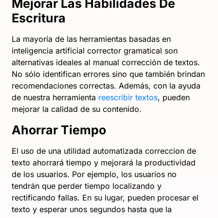
Mejorar Las Habilidades De
Escritura
La mayoría de las herramientas basadas en
inteligencia artificial corrector gramatical son
alternativas ideales al manual corrección de textos.
No sólo identifican errores sino que también brindan
recomendaciones correctas. Además, con la ayuda
de nuestra herramienta
reescribir textos
, pueden
mejorar la calidad de su contenido.
Ahorrar Tiempo
El uso de una utilidad automatizada correccion de
texto ahorrará tiempo y mejorará la productividad
de los usuarios. Por ejemplo, los usuarios no
tendrán que perder tiempo localizando y
rectificando fallas. En su lugar, pueden procesar el
texto y esperar unos segundos hasta que la