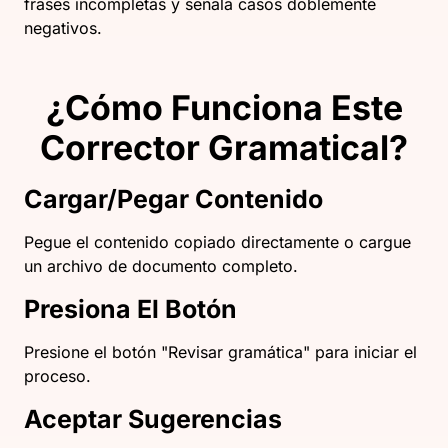
frases incompletas y señala casos doblemente
negativos.
¿Cómo Funciona Este
Corrector Gramatical?
Cargar/Pegar Contenido
Pegue el contenido copiado directamente o cargue
un archivo de documento completo.
Presiona El Botón
Presione el botón "Revisar gramática" para iniciar el
proceso.
Aceptar Sugerencias