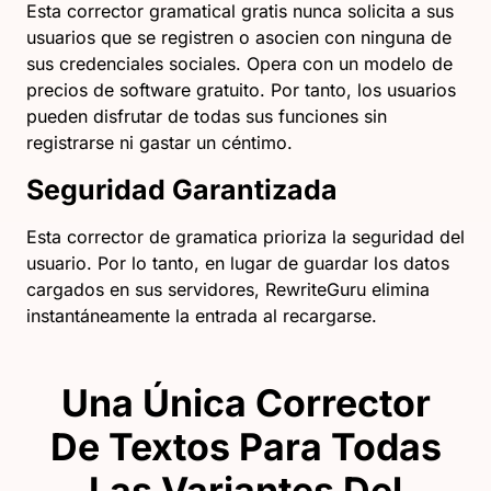
Esta corrector gramatical gratis nunca solicita a sus
usuarios que se registren o asocien con ninguna de
sus credenciales sociales. Opera con un modelo de
precios de software gratuito. Por tanto, los usuarios
pueden disfrutar de todas sus funciones sin
registrarse ni gastar un céntimo.
Seguridad Garantizada
Esta corrector de gramatica prioriza la seguridad del
usuario. Por lo tanto, en lugar de guardar los datos
cargados en sus servidores, RewriteGuru elimina
instantáneamente la entrada al recargarse.
Una Única Corrector
De Textos Para Todas
Las Variantes Del