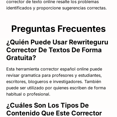
corrector de texto online resalte los problemas
identificados y proporcione sugerencias correctas.
Preguntas Frecuentes
¿Quién Puede Usar Rewriteguru
Corrector De Textos De Forma
Gratuita?
Esta herramienta corrector español online puede
revisar gramatica para profesores y estudiantes,
escritores, blogueros e investigadores. También
puede ser utilizado por quienes escriben de forma
habitual o profesional.
¿Cuáles Son Los Tipos De
Contenido Que Este Corrector