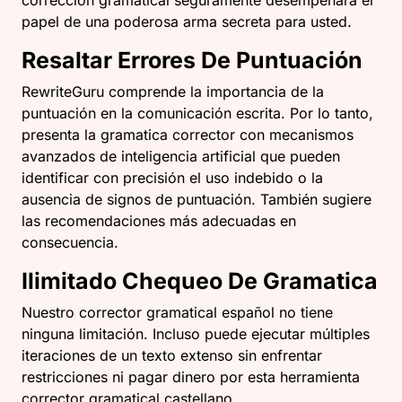
corrección gramatical seguramente desempeñará el
papel de una poderosa arma secreta para usted.
Resaltar Errores De Puntuación
RewriteGuru comprende la importancia de la
puntuación en la comunicación escrita. Por lo tanto,
presenta la gramatica corrector con mecanismos
avanzados de inteligencia artificial que pueden
identificar con precisión el uso indebido o la
ausencia de signos de puntuación. También sugiere
las recomendaciones más adecuadas en
consecuencia.
Ilimitado Chequeo De Gramatica
Nuestro corrector gramatical español no tiene
ninguna limitación. Incluso puede ejecutar múltiples
iteraciones de un texto extenso sin enfrentar
restricciones ni pagar dinero por esta herramienta
corrector gramatical castellano.