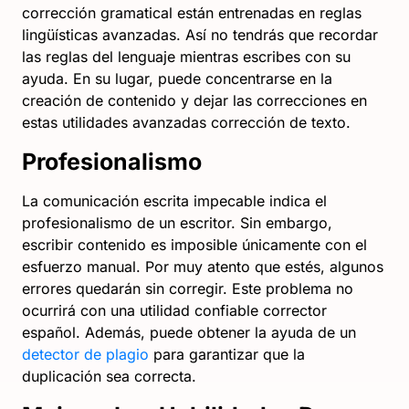
corrección gramatical están entrenadas en reglas
lingüísticas avanzadas. Así no tendrás que recordar
las reglas del lenguaje mientras escribes con su
ayuda. En su lugar, puede concentrarse en la
creación de contenido y dejar las correcciones en
estas utilidades avanzadas corrección de texto.
Profesionalismo
La comunicación escrita impecable indica el
profesionalismo de un escritor. Sin embargo,
escribir contenido es imposible únicamente con el
esfuerzo manual. Por muy atento que estés, algunos
errores quedarán sin corregir. Este problema no
ocurrirá con una utilidad confiable corrector
español. Además, puede obtener la ayuda de un
detector de plagio
para garantizar que la
duplicación sea correcta.