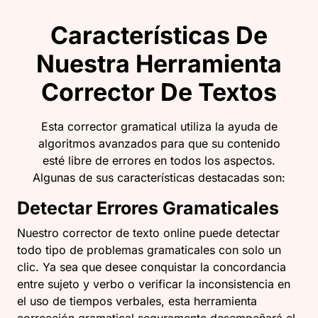
Características De
Nuestra Herramienta
Corrector De Textos
Esta corrector gramatical utiliza la ayuda de
algoritmos avanzados para que su contenido
esté libre de errores en todos los aspectos.
Algunas de sus características destacadas son:
Detectar Errores Gramaticales
Nuestro corrector de texto online puede detectar
todo tipo de problemas gramaticales con solo un
clic. Ya sea que desee conquistar la concordancia
entre sujeto y verbo o verificar la inconsistencia en
el uso de tiempos verbales, esta herramienta