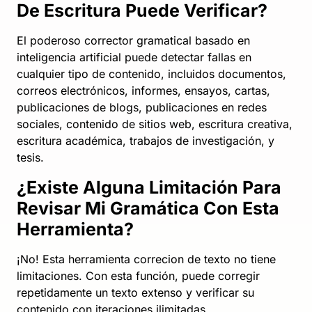
De Escritura Puede Verificar?
El poderoso corrector gramatical basado en
inteligencia artificial puede detectar fallas en
cualquier tipo de contenido, incluidos documentos,
correos electrónicos, informes, ensayos, cartas,
publicaciones de blogs, publicaciones en redes
sociales, contenido de sitios web, escritura creativa,
escritura académica, trabajos de investigación, y
tesis.
¿Existe Alguna Limitación Para
Revisar Mi Gramática Con Esta
Herramienta?
¡No! Esta herramienta correcion de texto no tiene
limitaciones. Con esta función, puede corregir
repetidamente un texto extenso y verificar su
contenido con iteraciones ilimitadas.