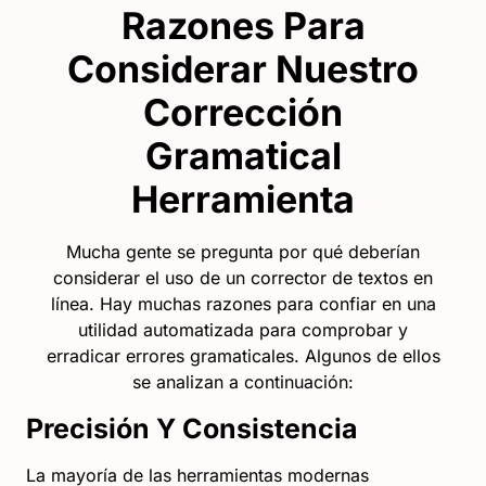
Razones Para
Considerar Nuestro
Corrección
Gramatical
Herramienta
Mucha gente se pregunta por qué deberían
considerar el uso de un corrector de textos en
línea. Hay muchas razones para confiar en una
utilidad automatizada para comprobar y
erradicar errores gramaticales. Algunos de ellos
se analizan a continuación:
Precisión Y Consistencia
La mayoría de las herramientas modernas