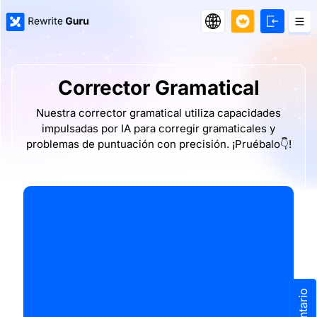
Corrector Gramatical
Nuestra corrector gramatical utiliza capacidades
impulsadas por IA para corregir gramaticales y
problemas de puntuación con precisión. ¡Pruébalo👇!