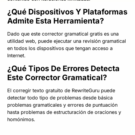
¿Qué Dispositivos Y Plataformas
Admite Esta Herramienta?
Dado que este corrector gramatical gratis es una
utilidad web, puede ejecutar una revisión gramatical
en todos los dispositivos que tengan acceso a
Internet.
¿Qué Tipos De Errores Detecta
Este Corrector Gramatical?
El corregir texto gratuito de RewriteGuru puede
detectar todo tipo de problemas desde básica
problemas gramaticales y errores de puntuación
hasta problemas de estructuración de oraciones y
homónimos.