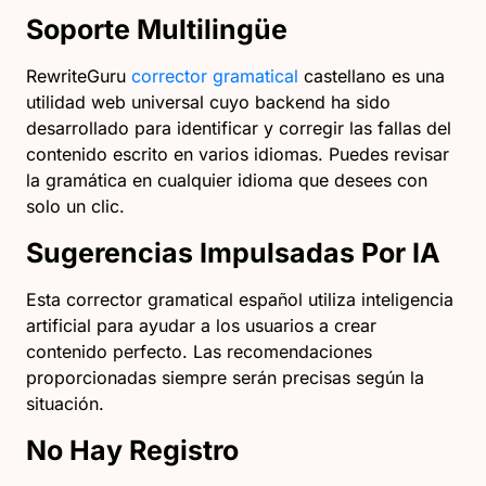
Soporte Multilingüe
RewriteGuru
corrector gramatical
castellano es una
utilidad web universal cuyo backend ha sido
desarrollado para identificar y corregir las fallas del
contenido escrito en varios idiomas. Puedes revisar
la gramática en cualquier idioma que desees con
solo un clic.
Sugerencias Impulsadas Por IA
Esta corrector gramatical español utiliza inteligencia
artificial para ayudar a los usuarios a crear
contenido perfecto. Las recomendaciones
proporcionadas siempre serán precisas según la
situación.
No Hay Registro