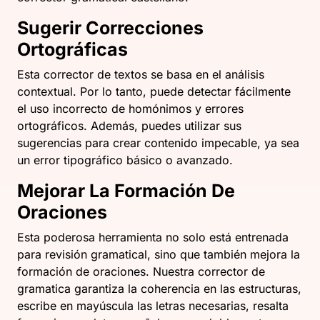
Sugerir Correcciones
Ortográficas
Esta corrector de textos se basa en el análisis
contextual. Por lo tanto, puede detectar fácilmente
el uso incorrecto de homónimos y errores
ortográficos. Además, puedes utilizar sus
sugerencias para crear contenido impecable, ya sea
un error tipográfico básico o avanzado.
Mejorar La Formación De
Oraciones
Esta poderosa herramienta no solo está entrenada
para revisión gramatical, sino que también mejora la
formación de oraciones. Nuestra corrector de
gramatica garantiza la coherencia en las estructuras,
escribe en mayúscula las letras necesarias, resalta