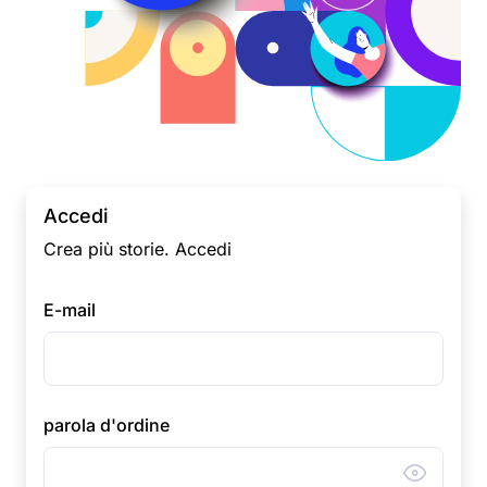
Accedi
Crea più storie. Accedi
E-mail
parola d'ordine