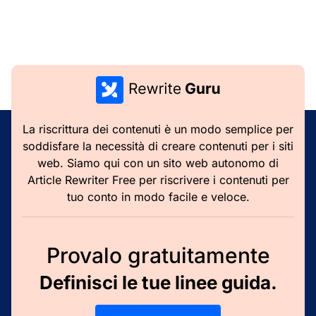
La riscrittura dei contenuti è un modo semplice per
soddisfare la necessità di creare contenuti per i siti
web. Siamo qui con un sito web autonomo di
Article Rewriter Free per riscrivere i contenuti per
tuo conto in modo facile e veloce.
Provalo gratuitamente
Definisci le tue linee guida.