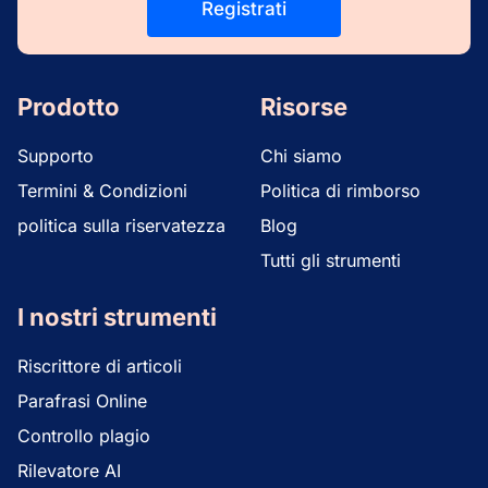
Registrati
Prodotto
Risorse
Supporto
Chi siamo
Termini & Condizioni
Politica di rimborso
politica sulla riservatezza
Blog
Tutti gli strumenti
I nostri strumenti
Riscrittore di articoli
Parafrasi Online
Controllo plagio
Rilevatore AI