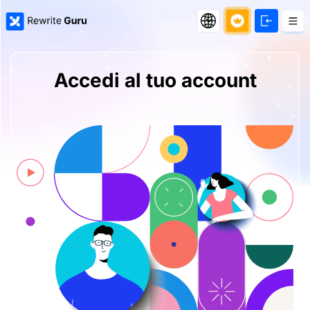
Accedi al tuo account