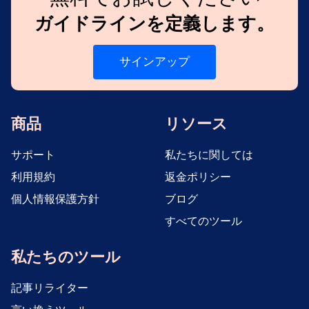
ガイドラインを定義します。
サインアップ
商品
リソース
サポート
私たちに関しては
利用規約
返金ポリシー
個人情報保護方針
ブログ
すべてのツール
私たちのツール
記事リライター