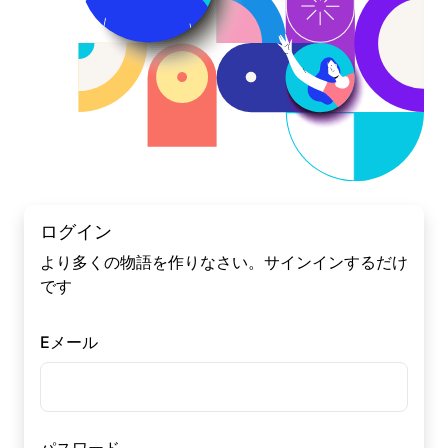
ログイン
より多くの物語を作りなさい。サインインするだけ
です
Eメール
パスワード