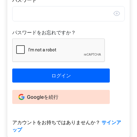
パスワードをお忘れですか？
ログイン
Googleを続行
アカウントをお持ちではありませんか？
サインア
ップ