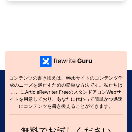
コンテンツの書き換えは、Webサイトのコンテンツ作
成のニーズを満たすための簡単な方法です。私たちは
ここにArticleRewriter FreeのスタンドアロンWebサ
イトを用意しており、あなたに代わって簡単かつ迅速
にコンテンツを書き換えることができます。
無料でお試しください