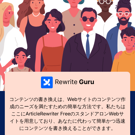
コンテンツの書き換えは、Webサイトのコンテンツ作
成のニーズを満たすための簡単な方法です。私たちは
ここにArticleRewriter FreeのスタンドアロンWebサ
イトを用意しており、あなたに代わって簡単かつ迅速
にコンテンツを書き換えることができます。