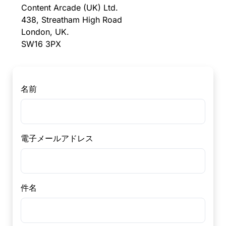
Content Arcade (UK) Ltd.
438, Streatham High Road
London, UK.
SW16 3PX
名前
電子メールアドレス
件名