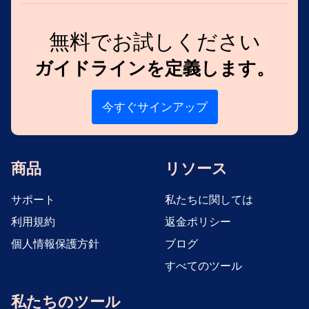
無料でお試しください
ガイドラインを定義します。
今すぐサインアップ
商品
リソース
サポート
私たちに関しては
利用規約
返金ポリシー
個人情報保護方針
ブログ
すべてのツール
私たちのツール