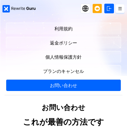
利用規約
返金ポリシー
個人情報保護方針
プランのキャンセル
お問い合わせ
お問い合わせ
これが最善の方法です