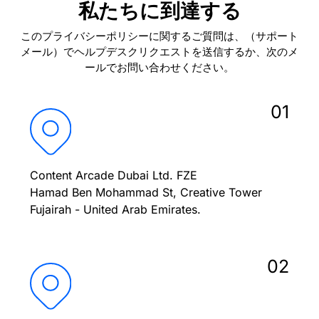
私たちに到達する
このプライバシーポリシーに関するご質問は、（サポート
メール）でヘルプデスクリクエストを送信するか、次のメ
ールでお問い合わせください。
01
Content Arcade Dubai Ltd. FZE
Hamad Ben Mohammad St, Creative Tower
Fujairah - United Arab Emirates.
02