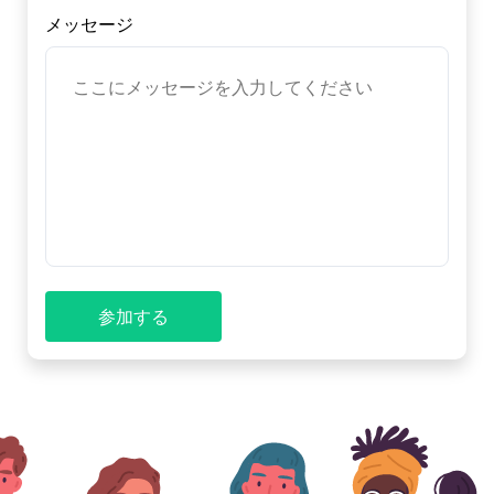
メッセージ
参加する